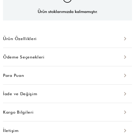
Ürün stoklarımızda kalmamıştır.
Ürün Özellikleri
Ödeme Seçenekleri
Para Puan
İade ve Değişim
Kargo Bilgileri
İletişim