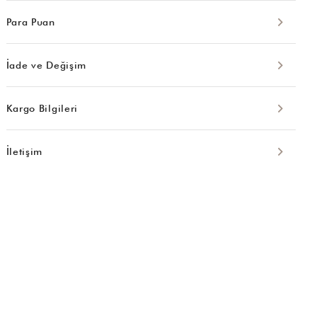
Para Puan
İade ve Değişim
Kargo Bilgileri
İletişim