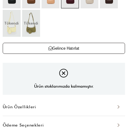
Tükendi
Tükendi
Gelince Hatırlat
Ürün stoklarımızda kalmamıştır.
Ürün Özellikleri
Ödeme Seçenekleri