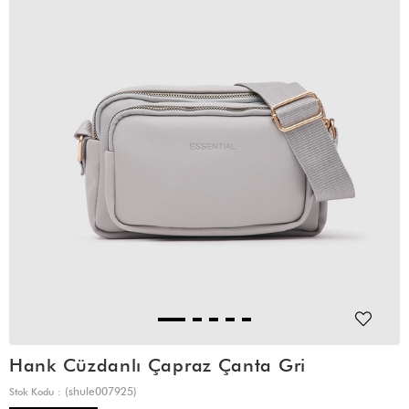
Hank Cüzdanlı Çapraz Çanta Gri
(shule007925)
Stok Kodu