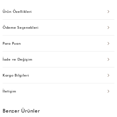
Ürün Özellikleri
Ödeme Seçenekleri
Para Puan
İade ve Değişim
Kargo Bilgileri
İletişim
Benzer Ürünler