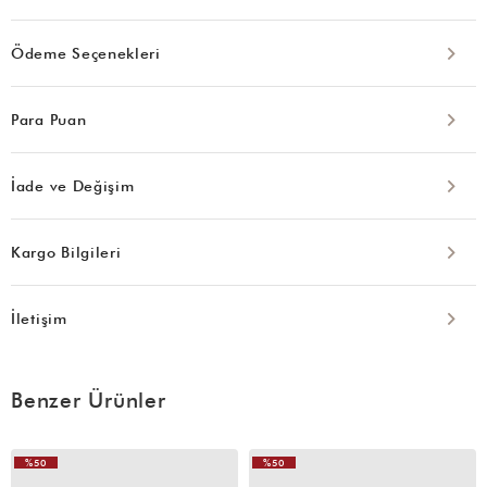
Ödeme Seçenekleri
Para Puan
İade ve Değişim
Kargo Bilgileri
İletişim
Benzer Ürünler
%50
%50
VIDEOLU