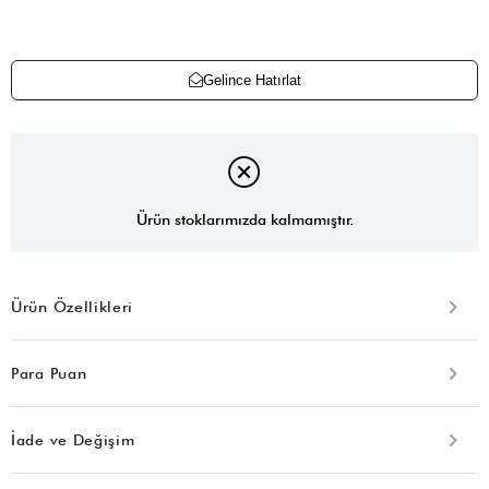
Gelince Hatırlat
Ürün stoklarımızda kalmamıştır.
Ürün Özellikleri
Para Puan
İade ve Değişim