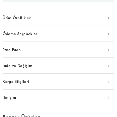
Ürün Özellikleri
Ödeme Seçenekleri
Para Puan
İade ve Değişim
Kargo Bilgileri
İletişim
Benzer Ürünler