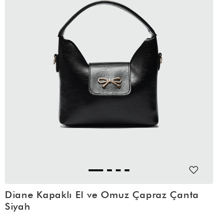
Diane Kapaklı El ve Omuz Çapraz Çanta
Siyah