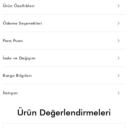
Ürün Özellikleri
Ödeme Seçenekleri
Para Puan
İade ve Değişim
Kargo Bilgileri
İletişim
Ürün Değerlendirmeleri