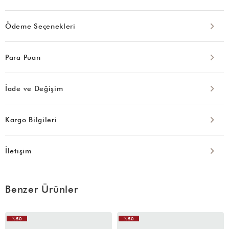
Ödeme Seçenekleri
Para Puan
İade ve Değişim
Kargo Bilgileri
İletişim
Benzer Ürünler
%50
%50