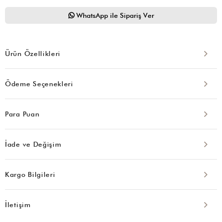
WhatsApp ile Sipariş Ver
Ürün Özellikleri
Ödeme Seçenekleri
Para Puan
İade ve Değişim
Kargo Bilgileri
İletişim