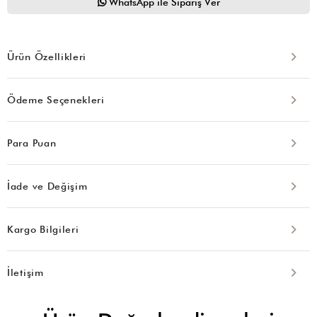
WhatsApp ile Sipariş Ver
Ürün Özellikleri
Ödeme Seçenekleri
Para Puan
İade ve Değişim
Kargo Bilgileri
İletişim