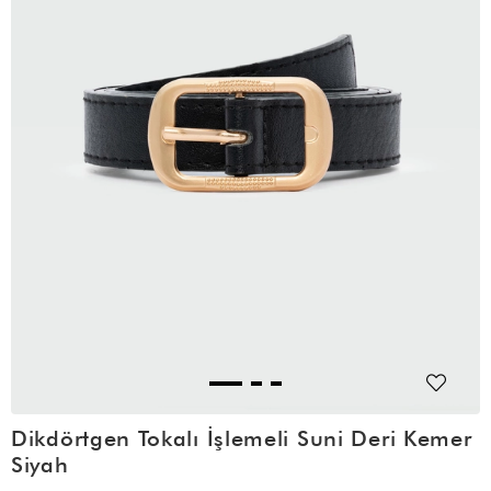
Dikdörtgen Tokalı İşlemeli Suni Deri Kemer
Siyah