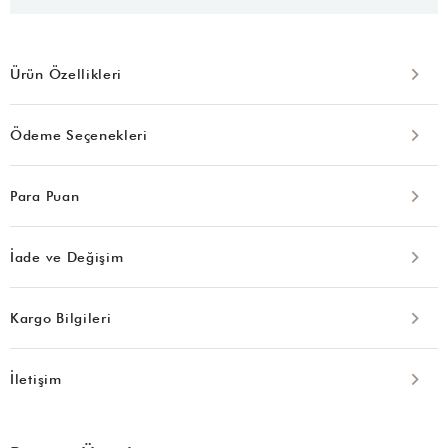
Ürün Özellikleri
Ödeme Seçenekleri
Para Puan
İade ve Değişim
Kargo Bilgileri
İletişim