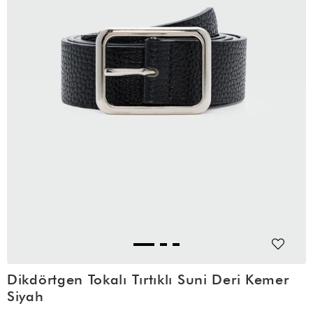
Dikdörtgen Tokalı Tırtıklı Suni Deri Kemer
Siyah