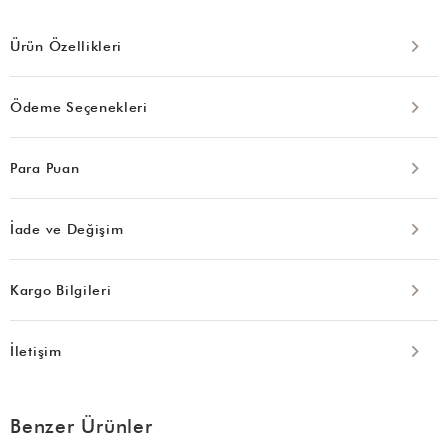
Ürün Özellikleri
Ödeme Seçenekleri
Para Puan
İade ve Değişim
Kargo Bilgileri
İletişim
Benzer Ürünler