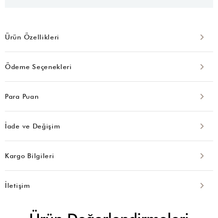
Ürün Özellikleri
Ödeme Seçenekleri
Para Puan
İade ve Değişim
Kargo Bilgileri
İletişim