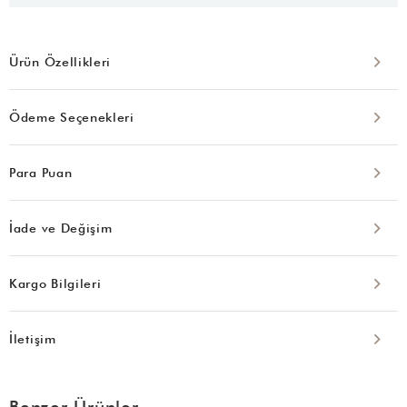
Ürün Özellikleri
Ödeme Seçenekleri
Para Puan
İade ve Değişim
Kargo Bilgileri
İletişim
Benzer Ürünler