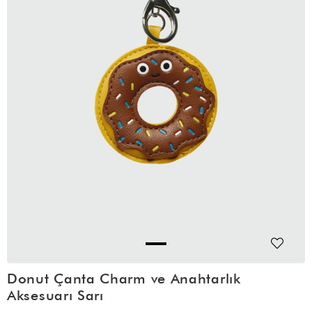
Donut Çanta Charm ve Anahtarlık
Aksesuarı Sarı