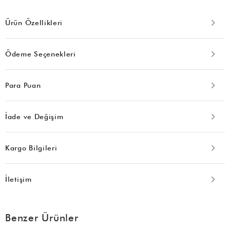
Ürün Özellikleri
Ödeme Seçenekleri
Para Puan
İade ve Değişim
Kargo Bilgileri
İletişim
Benzer Ürünler