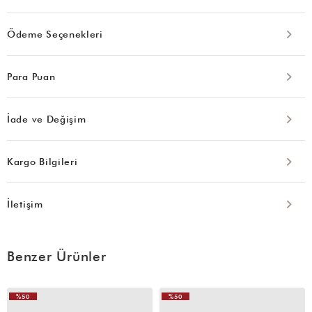
Ödeme Seçenekleri
Para Puan
İade ve Değişim
Kargo Bilgileri
İletişim
Benzer Ürünler
%50
%50
VIDEOLU