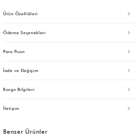
Ürün Özellikleri
Ödeme Seçenekleri
Para Puan
İade ve Değişim
Kargo Bilgileri
İletişim
Benzer Ürünler