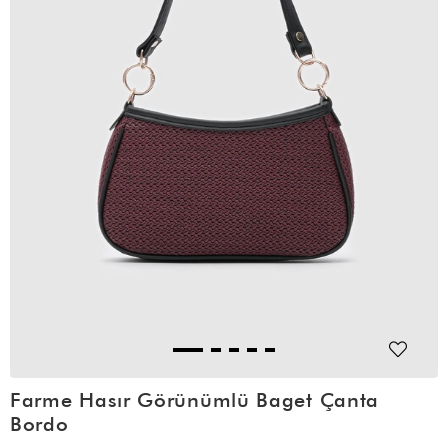
Farme Hasır Görünümlü Baget Çanta
Bordo