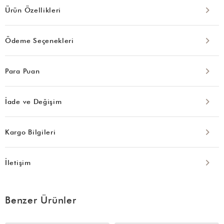
Ürün Özellikleri
Ödeme Seçenekleri
Para Puan
İade ve Değişim
Kargo Bilgileri
İletişim
Benzer Ürünler