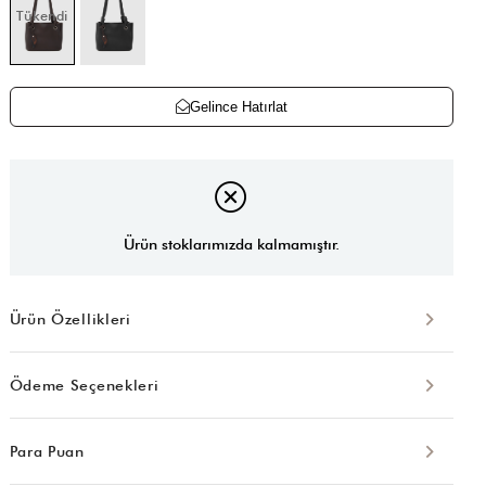
Tükendi
Gelince Hatırlat
Ürün stoklarımızda kalmamıştır.
Ürün Özellikleri
Ödeme Seçenekleri
Para Puan