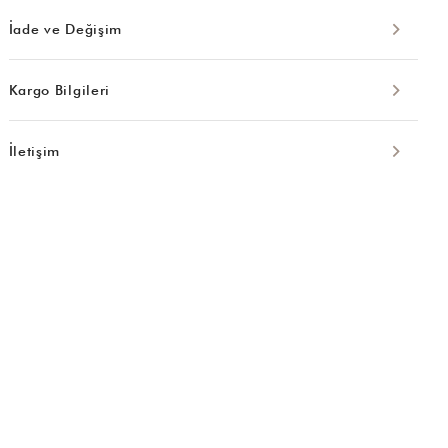
İade ve Değişim
Kargo Bilgileri
İletişim