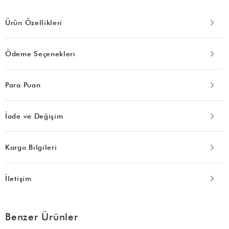
Ürün Özellikleri
Ödeme Seçenekleri
Para Puan
İade ve Değişim
Kargo Bilgileri
İletişim
Benzer Ürünler