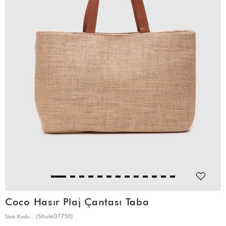
Coco Hasır Plaj Çantası Taba
(Shule07750)
Stok Kodu