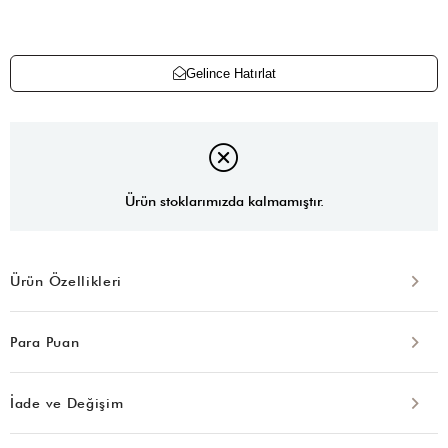
Gelince Hatırlat
Ürün stoklarımızda kalmamıştır.
Ürün Özellikleri
Para Puan
İade ve Değişim