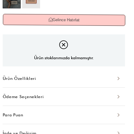
Gelince Hatırlat
Ürün stoklarımızda kalmamıştır.
Ürün Özellikleri
Ödeme Seçenekleri
Para Puan
İade ve Değişim