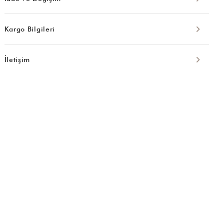
Kargo Bilgileri
İletişim