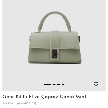
Geta Kilitli El ve Çapraz Çanta Mint
(shule008151)
Stok Kodu