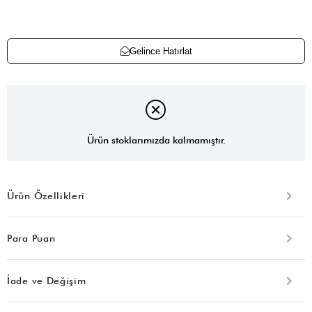
Gelince Hatırlat
Ürün stoklarımızda kalmamıştır.
Ürün Özellikleri
Para Puan
İade ve Değişim