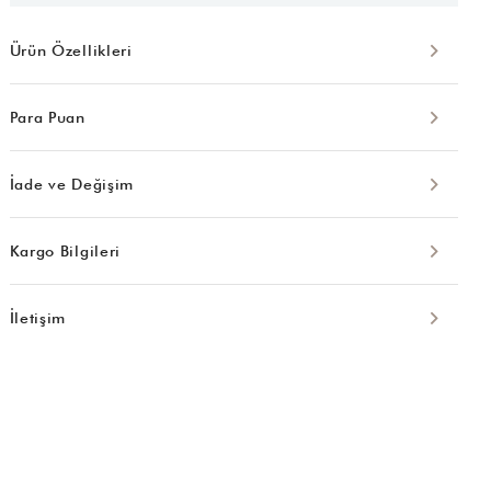
Ürün Özellikleri
Para Puan
İade ve Değişim
Kargo Bilgileri
İletişim