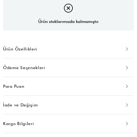
Ürün stoklarımızda kalmamıştır.
Ürün Özellikleri
Ödeme Seçenekleri
Para Puan
İade ve Değişim
Kargo Bilgileri