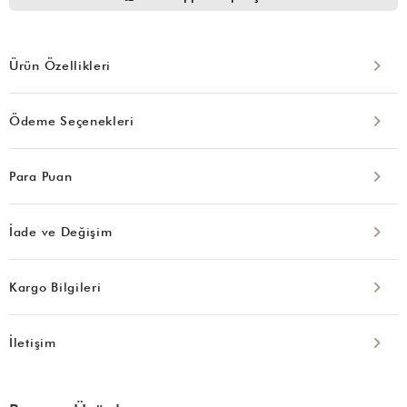
Ürün Özellikleri
Ödeme Seçenekleri
Para Puan
İade ve Değişim
Kargo Bilgileri
İletişim