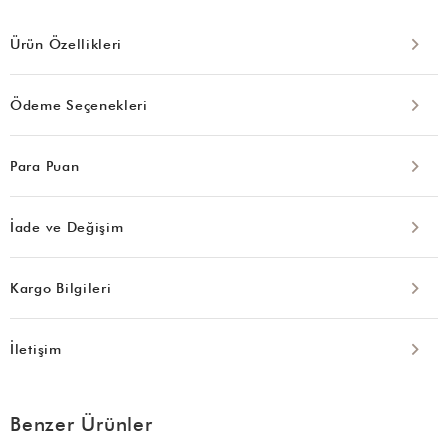
Ürün Özellikleri
Ödeme Seçenekleri
Para Puan
İade ve Değişim
Kargo Bilgileri
İletişim
Benzer Ürünler