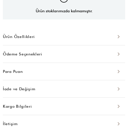
Ürün stoklarımızda kalmamıştır.
Ürün Özellikleri
Ödeme Seçenekleri
Para Puan
İade ve Değişim
Kargo Bilgileri
İletişim