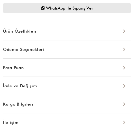
WhatsApp ile Sipariş Ver
Ürün Özellikleri
Ödeme Seçenekleri
Para Puan
İade ve Değişim
Kargo Bilgileri
İletişim