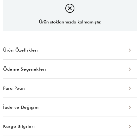
Ürün stoklarımızda kalmamıştır.
Ürün Özellikleri
Ödeme Seçenekleri
Para Puan
İade ve Değişim
Kargo Bilgileri