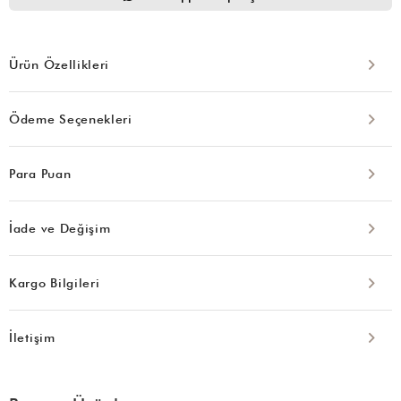
Ürün Özellikleri
Ödeme Seçenekleri
Para Puan
İade ve Değişim
Kargo Bilgileri
İletişim