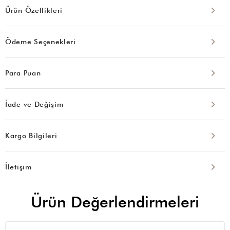
Ürün Özellikleri
Ödeme Seçenekleri
Para Puan
İade ve Değişim
Kargo Bilgileri
İletişim
Ürün Değerlendirmeleri