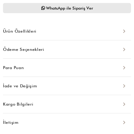
WhatsApp ile Sipariş Ver
Ürün Özellikleri
Ödeme Seçenekleri
Para Puan
İade ve Değişim
Kargo Bilgileri
İletişim