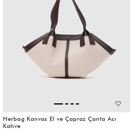
Herbag Kanvas El ve Çapraz Çanta Acı
Kahve