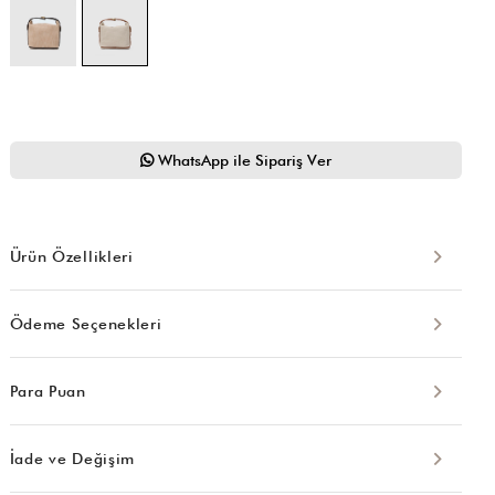
WhatsApp ile Sipariş Ver
Ürün Özellikleri
Ödeme Seçenekleri
Para Puan
İade ve Değişim