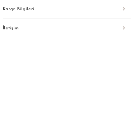
Kargo Bilgileri
İletişim