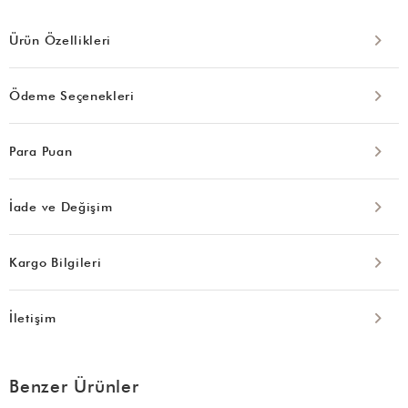
Ürün Özellikleri
Ödeme Seçenekleri
Para Puan
İade ve Değişim
Kargo Bilgileri
İletişim
Benzer Ürünler