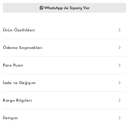
WhatsApp ile Sipariş Ver
Ürün Özellikleri
Ödeme Seçenekleri
Para Puan
İade ve Değişim
Kargo Bilgileri
İletişim