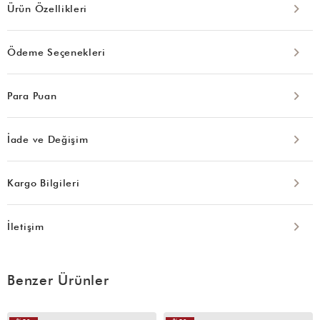
Ürün Özellikleri
Ödeme Seçenekleri
Para Puan
İade ve Değişim
Kargo Bilgileri
İletişim
Benzer Ürünler