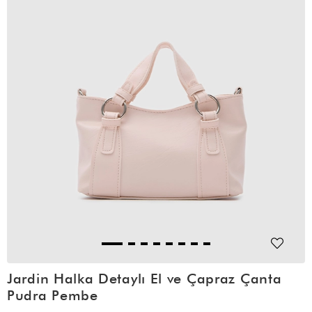
Jardin Halka Detaylı El ve Çapraz Çanta
Pudra Pembe