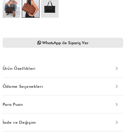
WhatsApp ile Sipariş Ver
Ürün Özellikleri
Ödeme Seçenekleri
Para Puan
İade ve Değişim