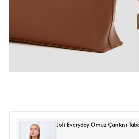
Joli Everyday Omuz Çantası Tab