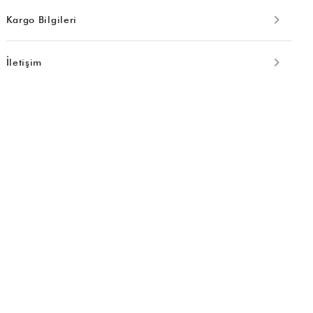
Kargo Bilgileri
İletişim