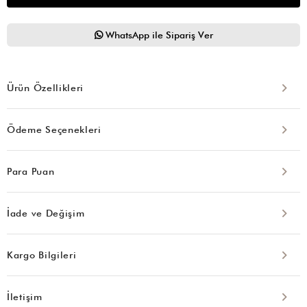
WhatsApp ile Sipariş Ver
Ürün Özellikleri
Ödeme Seçenekleri
Para Puan
İade ve Değişim
Kargo Bilgileri
İletişim