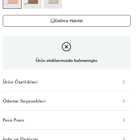
Gelince Hatırlat
Ürün stoklarımızda kalmamıştır.
Ürün Özellikleri
Ödeme Seçenekleri
Para Puan
İade ve Değişim