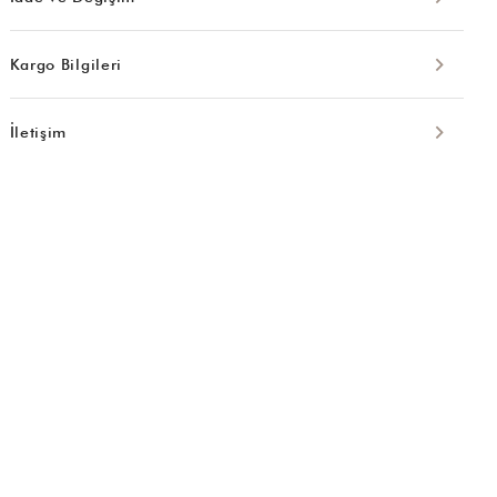
Kargo Bilgileri
İletişim