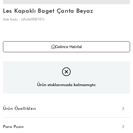
Les Kapaklı Baget Çanta Beyaz
(shule008101)
Stok Kodu
Gelince Hatırlat
Ürün stoklarımızda kalmamıştır.
Ürün Özellikleri
Para Puan