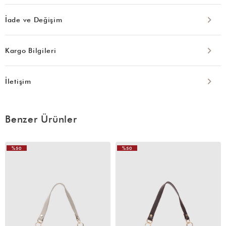
İade ve Değişim
Kargo Bilgileri
İletişim
Benzer Ürünler
%50
%50