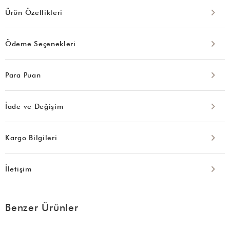
Ürün Özellikleri
Ödeme Seçenekleri
Para Puan
İade ve Değişim
Kargo Bilgileri
İletişim
Benzer Ürünler