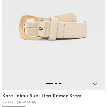
Kare Tokalı Suni Deri Kemer Krem
(shule008420)
Stok Kodu