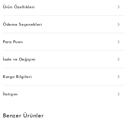
Ürün Özellikleri
Ödeme Seçenekleri
Para Puan
İade ve Değişim
Kargo Bilgileri
İletişim
Benzer Ürünler