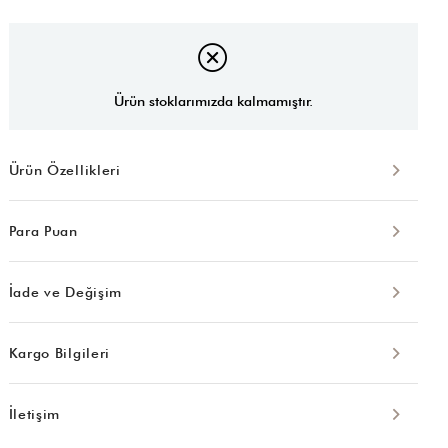
Ürün stoklarımızda kalmamıştır.
Ürün Özellikleri
Para Puan
İade ve Değişim
Kargo Bilgileri
İletişim