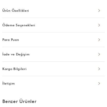
Ürün Özellikleri
Ödeme Seçenekleri
Para Puan
İade ve Değişim
Kargo Bilgileri
İletişim
Benzer Ürünler