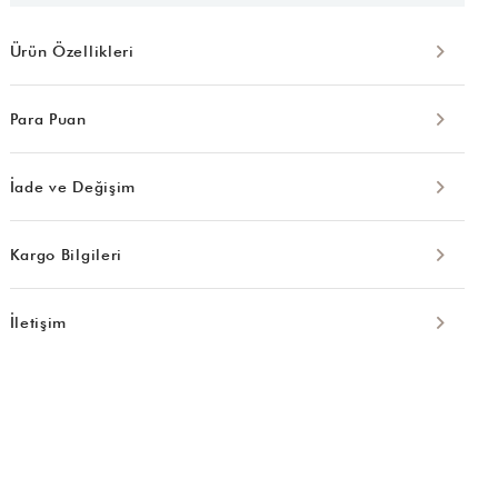
Ürün Özellikleri
Para Puan
İade ve Değişim
Kargo Bilgileri
İletişim