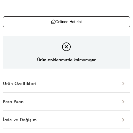
Gelince Hatırlat
Ürün stoklarımızda kalmamıştır.
Ürün Özellikleri
Para Puan
İade ve Değişim