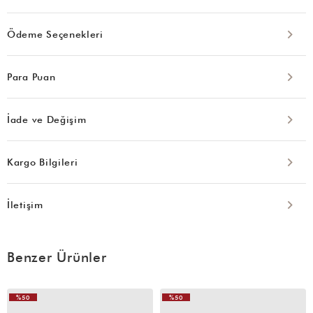
Ödeme Seçenekleri
Para Puan
İade ve Değişim
Kargo Bilgileri
İletişim
Benzer Ürünler
%50
%50